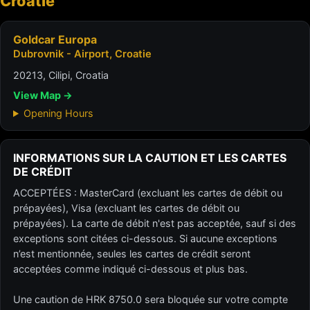
Croatie
Goldcar Europa
Dubrovnik - Airport, Croatie
20213, Cilipi, Croatia
View Map →
Opening Hours
INFORMATIONS SUR LA CAUTION ET LES CARTES
DE CRÉDIT
ACCEPTÉES : MasterCard (excluant les cartes de débit ou
prépayées), Visa (excluant les cartes de débit ou
prépayées). La carte de débit n'est pas acceptée, sauf si des
exceptions sont citées ci-dessous. Si aucune exceptions
n’est mentionnée, seules les cartes de crédit seront
acceptées comme indiqué ci-dessous et plus bas.
Une caution de HRK 8750.0 sera bloquée sur votre compte