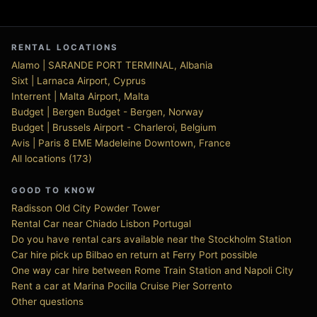
RENTAL LOCATIONS
Alamo | SARANDE PORT TERMINAL, Albania
Sixt | Larnaca Airport, Cyprus
Interrent | Malta Airport, Malta
Budget | Bergen Budget - Bergen, Norway
Budget | Brussels Airport - Charleroi, Belgium
Avis | Paris 8 EME Madeleine Downtown, France
All locations (173)
GOOD TO KNOW
Radisson Old City Powder Tower
Rental Car near Chiado Lisbon Portugal
Do you have rental cars available near the Stockholm Station
Car hire pick up Bilbao en return at Ferry Port possible
One way car hire between Rome Train Station and Napoli City
Rent a car at Marina Pocilla Cruise Pier Sorrento
Other questions