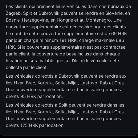
Les clients qui prennent leurs véhicules dans nos bureaux de
Zagreb, Split et Dubrovnik peuvent se rendre en Slovénie, en
Bosnie-Herzégovine, en Hongrie et au Monténégro. Une
couverture supplémentaire est nécessaire pour ces clients.
Le coût de cette couverture supplémentaire est de 69 HRK
par jour, charge minimum 191 HRK, charge maximale 686
HRK. Si la couverture supplémentaire n'est pas contractée
par le client, la couverture de base incluse dans chaque
location ne sera valable que sur l'île où le véhicule a été
collecté par le client.
Les véhicules collectés à Dubrovnik peuvent se rendre aux
îles Hvar, Brac, Korcula, Solta, Mljet, Lastovo, Rab et Cres.
Une couverture supplémentaire est nécessaire pour ces
clients 95 HRK par location.
Les véhicules collectés à Split peuvent se rendre dans les
îles Hvar, Brac, Korcula, Solta, Mljet, Lastovo, Rab et Cres.
Une couverture supplémentaire est nécessaire pour ces
clients 175 HRK par location.