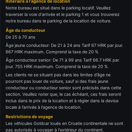
Itinéraire à l'agence de location
Notre bureau est situé dans le parking locatif. Veuillez
traverser la voie d'arrivée et le parking 1 et vous trouverez
notre bureau dans le parking de la location de voiture.
Âge du conducteur
De 25 à 70 ans
Âge jeune conducteur: De 21 à 24 ans Tarif 67 HRK par jour.
667 HRK maximum. Comprend la taxe de 20 %
Âge conducteur senior: De 71 à 99 ans Tarif 66.7 HRK par
jour. 755 HRK maximum. Comprend la taxe de 20 %
Les clients ne se situant pas dans les limites d’âge ne
pourront pas louer de voiture, sauf si des frais jeune
conducteur ou conducteur senior sont précisés dans cette
section. Veuillez noter que, le cas échéant, ces frais seront
inclus dans le prix de la location et à régler dans la devise
locale à l’arrivée à l’agence de location.
Restrictions de voyage
Les véhicules Goldcar loués en Croatie continentale ne sont
pas autorisés à voyager à l'extérieur du continent.