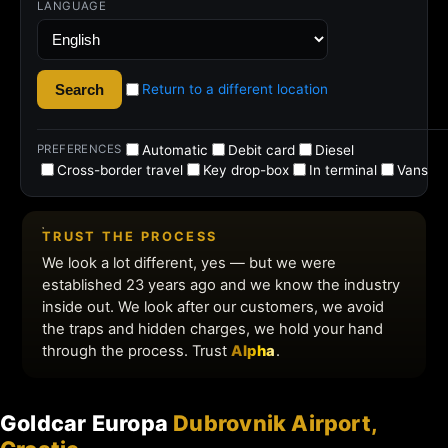
Goldcar Europa
Dubrovnik Airport,