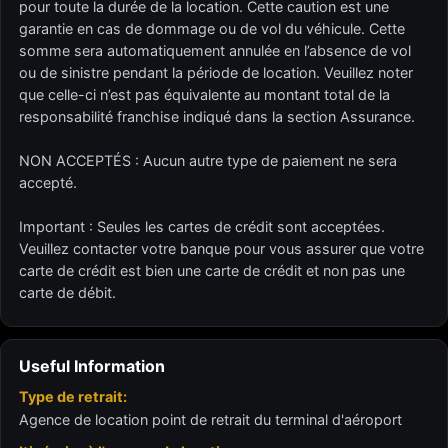
pour toute la durée de la location. Cette caution est une
garantie en cas de dommage ou de vol du véhicule. Cette
somme sera automatiquement annulée en l’absence de vol
ou de sinistre pendant la période de location. Veuillez noter
que celle-ci n’est pas équivalente au montant total de la
responsabilité franchise indiqué dans la section Assurance.
NON ACCEPTÉS : Aucun autre type de paiement ne sera
accepté.
Important : Seules les cartes de crédit sont acceptées.
Veuillez contacter votre banque pour vous assurer que votre
carte de crédit est bien une carte de crédit et non pas une
carte de débit.
Useful Information
Type de retrait:
Agence de location point de retrait du terminal d'aéroport