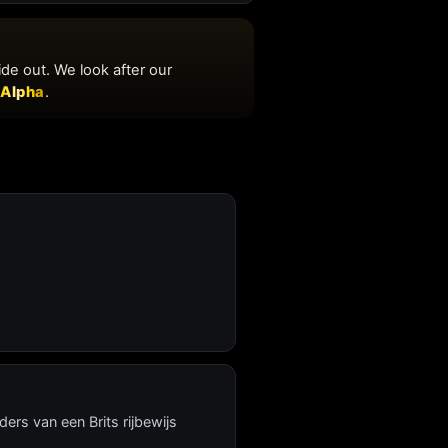
ders van een Brits rijbewijs