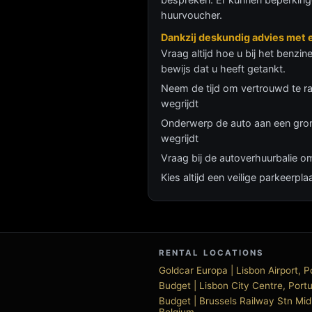
huurvoucher.
Dankzij deskundig advies met 
Vraag altijd hoe u bij het benzin
bewijs dat u heeft getankt.
Neem de tijd om vertrouwd te ra
wegrijdt
Onderwerp de auto aan een grond
wegrijdt
Vraag bij de autoverhuurbalie o
Kies altijd een veilige parkeerp
RENTAL LOCATIONS
Goldcar Europa | Lisbon Airport, P
Budget | Lisbon City Centre, Port
Budget | Brussels Railway Stn Mid