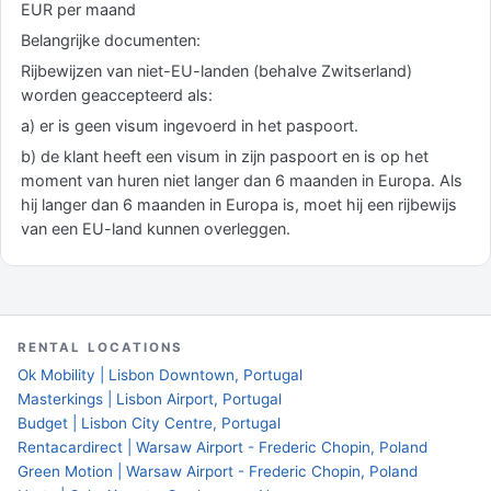
EUR per maand
Belangrijke documenten:
Rijbewijzen van niet-EU-landen (behalve Zwitserland)
worden geaccepteerd als:
a) er is geen visum ingevoerd in het paspoort.
b) de klant heeft een visum in zijn paspoort en is op het
moment van huren niet langer dan 6 maanden in Europa. Als
hij langer dan 6 maanden in Europa is, moet hij een rijbewijs
van een EU-land kunnen overleggen.
RENTAL LOCATIONS
Ok Mobility | Lisbon Downtown, Portugal
Masterkings | Lisbon Airport, Portugal
Budget | Lisbon City Centre, Portugal
Rentacardirect | Warsaw Airport - Frederic Chopin, Poland
Green Motion | Warsaw Airport - Frederic Chopin, Poland