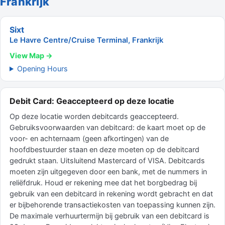
Frankrijk
Sixt
Le Havre Centre/Cruise Terminal, Frankrijk
View Map →
Opening Hours
Debit Card: Geaccepteerd op deze locatie
Op deze locatie worden debitcards geaccepteerd.
Gebruiksvoorwaarden van debitcard: de kaart moet op de
voor- en achternaam (geen afkortingen) van de
hoofdbestuurder staan en deze moeten op de debitcard
gedrukt staan. Uitsluitend Mastercard of VISA. Debitcards
moeten zijn uitgegeven door een bank, met de nummers in
reliëfdruk. Houd er rekening mee dat het borgbedrag bij
gebruik van een debitcard in rekening wordt gebracht en dat
er bijbehorende transactiekosten van toepassing kunnen zijn.
De maximale verhuurtermijn bij gebruik van een debitcard is