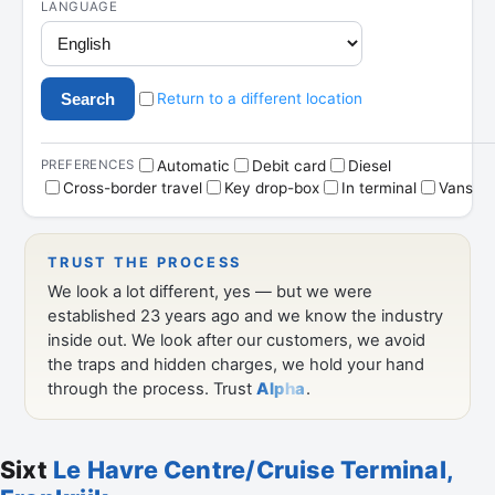
Sixt
Le Havre Centre/Cruise Terminal,