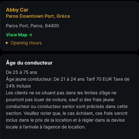
Abby Car
Paros Downtown Port, Grèce
Paros Port, Paros, 84400
View Map →
Opening Hours
Âge du conducteur
De 25 à 75 ans
Âge jeune conducteur: De 21 à 24 ans Tarif 70 EUR Taxe de
24% incluse
Les clients ne se situant pas dans les limites d’âge ne
pourront pas louer de voiture, sauf si des frais jeune
conducteur ou conducteur senior sont précisés dans cette
section. Veuillez noter que, le cas échéant, ces frais seront
inclus dans le prix de la location et à régler dans la devise
locale à l’arrivée à l’agence de location.