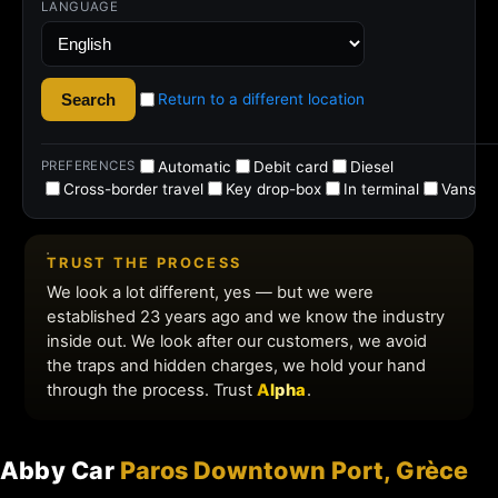
Abby Car
Paros Downtown Port, Grèce